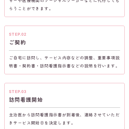
ャーや医療機関のソーシャルワーカーなどに代行しても
らうことができます。
STEP.02
ご契約
ご自宅に訪問し、サービス内容などの調整、重要事項説
明書・契約書・訪問看護指示書などの説明を行います。
STEP.03
訪問看護開始
主治医から訪問看護指示書が到着後、連絡させていただ
きサービス開始日を決定します。