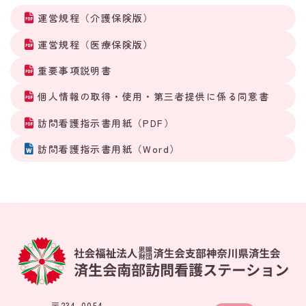
運営規程（介護保険版）
運営規程（医療保険版）
重要事項説明書
個人情報の取得・使用・第三者提供に係る同意書
訪問看護指示書用紙（PDF）
訪問看護指示書用紙（Word）
〒234-0054