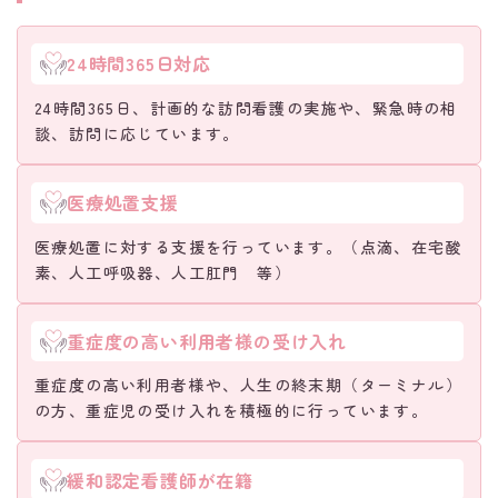
24時間365日対応
24時間365日、計画的な訪問看護の実施や、緊急時の相
談、訪問に応じています。
医療処置支援
医療処置に対する支援を行っています。（点滴、在宅酸
素、人工呼吸器、人工肛門 等）
重症度の高い利用者様の受け入れ
重症度の高い利用者様や、人生の終末期（ターミナル）
の方、重症児の受け入れを積極的に行っています。
緩和認定看護師が在籍