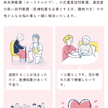
終末期看護（ターミナルケア）、小児重度訪問看護、重症度
の高い訪問看護（医療処置を必要とする方、難病の方）その
他どんなお悩み事も一緒に解決いたします。
退院することが決まった
一人暮らしです。住み慣
けど、医療処置があって
れた家で療養したいで
不安で…
す。