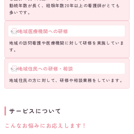
勤続年数が長く、経験年数20年以上の看護師がとても
多いです。
地域医療機関への研修
地域の訪問看護や医療機関に対して研修を実施していま
す。
地域住民への研修・相談
地域住民の方に対して、研修や相談業務をしています。
サービスについて
こんなお悩みにお応えします！