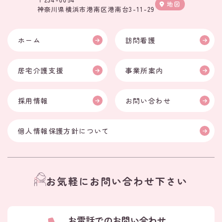
地図
神奈川県横浜市港南区港南台3-11-29
ホーム
訪問看護
居宅介護支援
事業所案内
採用情報
お問い合わせ
個人情報保護方針について
お気軽にお問い合わせ下さい
お電話でのお問い合わせ