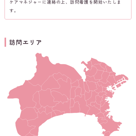
ケアマネジャーに連絡の上、訪問看護を開始いたしま
す。
訪問エリア