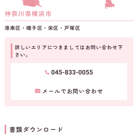
神奈川県横浜市
港南区・磯子区・栄区・戸塚区
詳しいエリアにつきましてはお問い合わせ下
さい。
045-833-0055
メールでお問い合わせ
書類ダウンロード