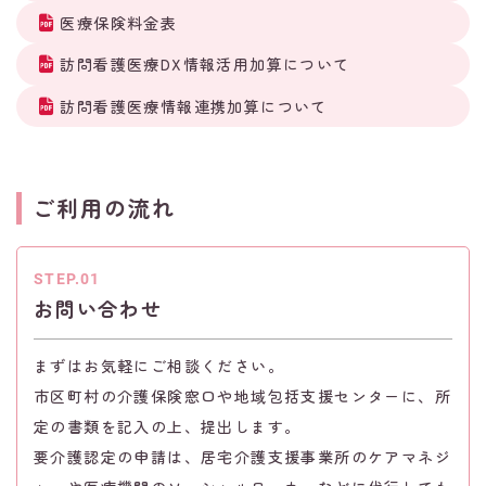
医療保険料金表
訪問看護医療DX情報活用加算について
訪問看護医療情報連携加算について
ご利用の流れ
STEP.01
お問い合わせ
まずはお気軽にご相談ください。
市区町村の介護保険窓口や地域包括支援センターに、所
定の書類を記入の上、提出します。
要介護認定の申請は、居宅介護支援事業所のケアマネジ