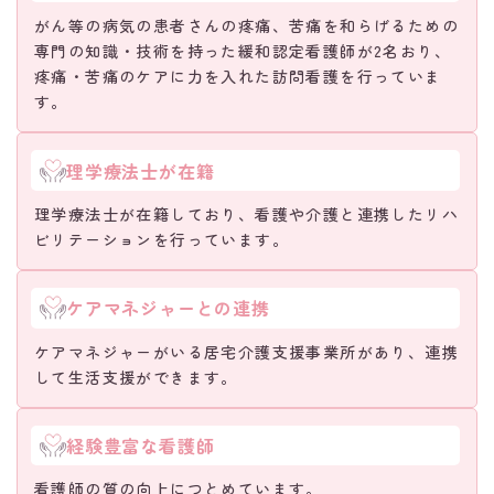
がん等の病気の患者さんの疼痛、苦痛を和らげるための
専門の知識・技術を持った緩和認定看護師が2名おり、
疼痛・苦痛のケアに力を入れた訪問看護を行っていま
す。
理学療法士が在籍
理学療法士が在籍しており、看護や介護と連携したリハ
ビリテーションを行っています。
ケアマネジャーとの連携
ケアマネジャーがいる居宅介護支援事業所があり、連携
して生活支援ができます。
経験豊富な看護師
看護師の質の向上につとめています。