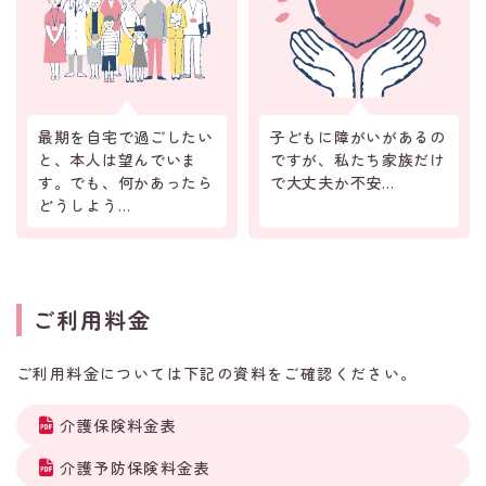
最期を自宅で過ごしたい
子どもに障がいがあるの
と、本人は望んでいま
ですが、私たち家族だけ
す。でも、何かあったら
で大丈夫か不安…
どうしよう…
ご利用料金
ご利用料金については下記の資料をご確認ください。
介護保険料金表
介護予防保険料金表